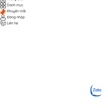
Danh mục
Khuyến mãi
Đăng nhập
Liên hệ