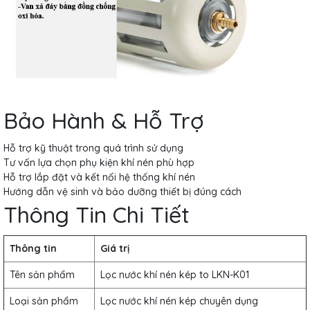
Bảo Hành & Hỗ Trợ
Hỗ trợ kỹ thuật trong quá trình sử dụng
Tư vấn lựa chọn phụ kiện khí nén phù hợp
Hỗ trợ lắp đặt và kết nối hệ thống khí nén
Hướng dẫn vệ sinh và bảo dưỡng thiết bị đúng cách
Thông Tin Chi Tiết
Thông tin
Giá trị
Tên sản phẩm
Lọc nước khí nén kép to LKN-K01
Loại sản phẩm
Lọc nước khí nén kép chuyên dụng