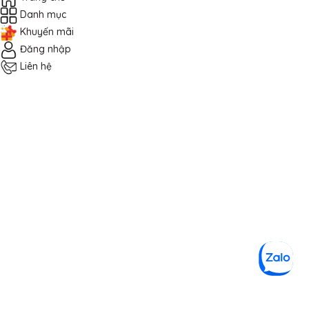
Danh mục
Khuyến mãi
Đăng nhập
Liên hệ