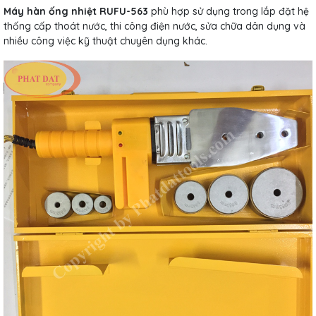
Máy hàn ống nhiệt RUFU-563
phù hợp sử dụng trong lắp đặt hệ
thống cấp thoát nước, thi công điện nước, sửa chữa dân dụng và
nhiều công việc kỹ thuật chuyên dụng khác.