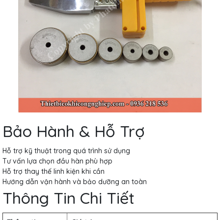
Bảo Hành & Hỗ Trợ
Hỗ trợ kỹ thuật trong quá trình sử dụng
Tư vấn lựa chọn đầu hàn phù hợp
Hỗ trợ thay thế linh kiện khi cần
Hướng dẫn vận hành và bảo dưỡng an toàn
Thông Tin Chi Tiết