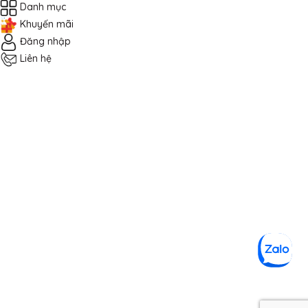
Danh mục
Khuyến mãi
Đăng nhập
Liên hệ