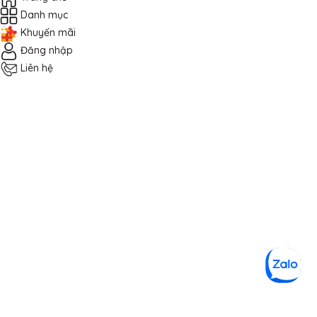
Danh mục
Khuyến mãi
Đăng nhập
Liên hệ