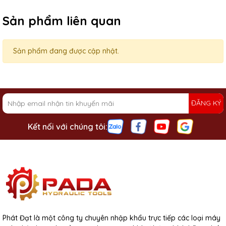
Sản phẩm liên quan
Sản phẩm đang được cập nhật.
ĐĂNG KÝ
Kết nối với chúng tôi:
Phát Đạt là một công ty chuyên nhập khẩu trực tiếp các loại máy