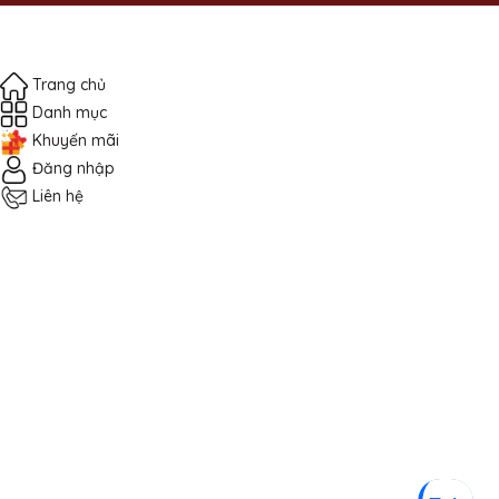
Trang chủ
Danh mục
Khuyến mãi
Đăng nhập
Liên hệ