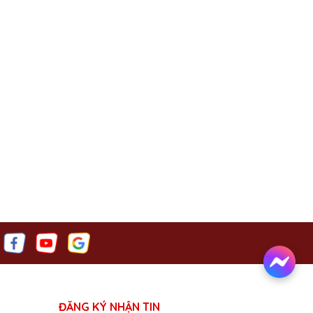
ĐĂNG KÝ NHẬN TIN