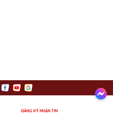
ĐĂNG KÝ NHẬN TIN