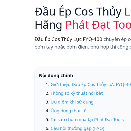
Đầu Ép Cos Thủy L
Hãng
Phát Đạt Too
Đầu Ép Cos Thủy Lực FYQ-400
chuyên ép co
bơm tay hoặc bơm điện, phù hợp thi công 
Nội dung chính
Giới thiệu Đầu Ép Cos Thủy Lực FYQ-4
Thông số kỹ thuật nổi bật
Ưu điểm khi sử dụng
Ứng dụng thực tế
Tại sao chọn mua tại Phát Đạt Tools
Câu hỏi thường gặp (FAQ)