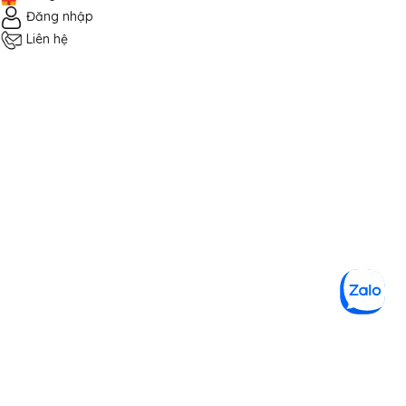
Đăng nhập
Liên hệ