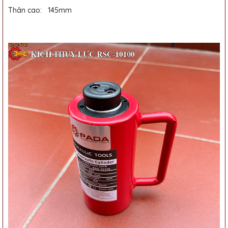
Thân cao: 145mm