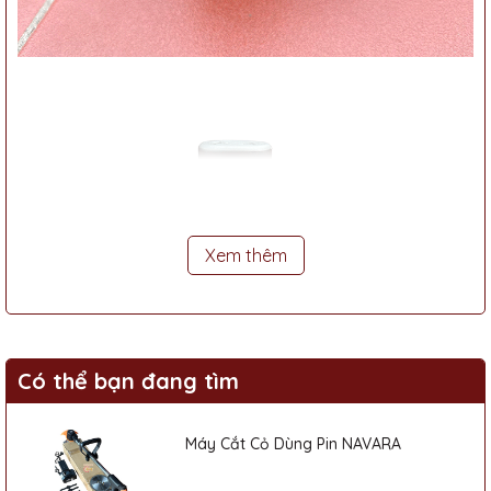
Xem thêm
Có thể bạn đang tìm
Máy Cắt Cỏ Dùng Pin NAVARA