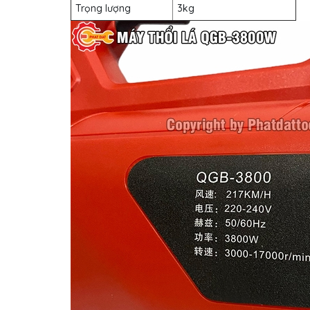
Trọng lượng
3kg