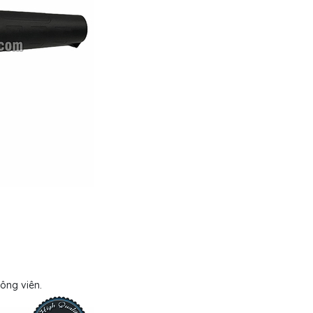
công viên.