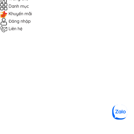
Danh mục
Khuyến mãi
Đăng nhập
Liên hệ